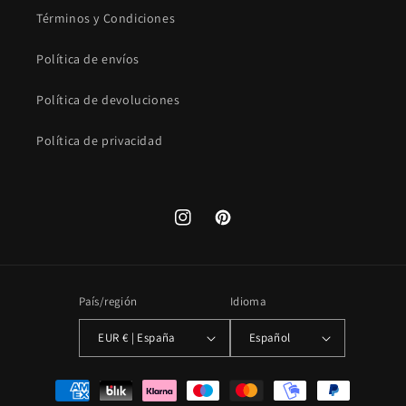
Términos y Condiciones
Política de envíos
Política de devoluciones
Política de privacidad
Instagram
Pinterest
País/región
Idioma
EUR € | España
Español
Formas