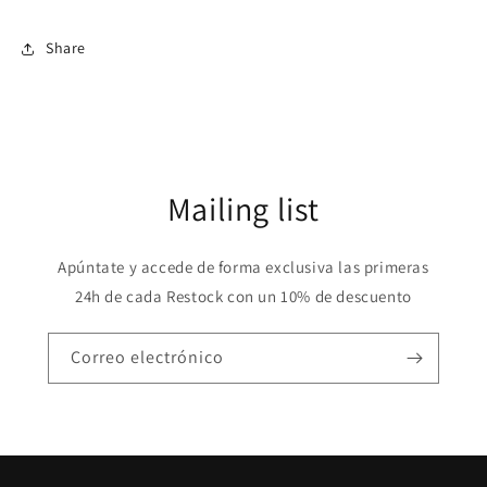
Share
Mailing list
Apúntate y accede de forma exclusiva las primeras
24h de cada Restock con un 10% de descuento
Correo electrónico