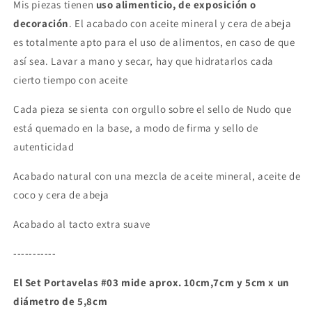
Mis piezas tienen
uso alimenticio, de exposición o
decoración
. El acabado con aceite mineral y cera de abeja
es totalmente apto para el uso de alimentos, en caso de que
así sea. Lavar a mano y secar, hay que hidratarlos cada
cierto tiempo con aceite
Cada pieza se sienta con orgullo sobre el sello de Nudo que
está quemado en la base, a modo de firma y sello de
autenticidad
Acabado natural con una mezcla de aceite mineral, aceite de
coco y cera de abeja
Acabado al tacto extra suave
-----------
El Set Portavelas #03 mide aprox. 10cm,7cm y 5cm x un
diámetro de 5,8cm