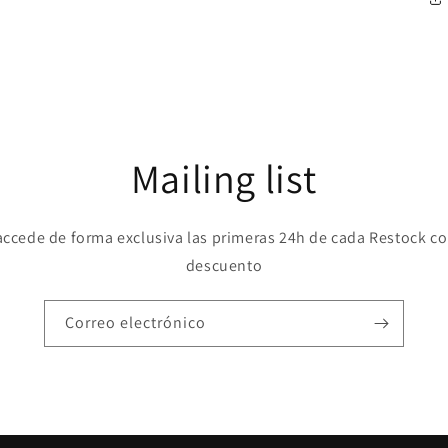
Mailing list
accede de forma exclusiva las primeras 24h de cada Restock c
descuento
Correo electrónico