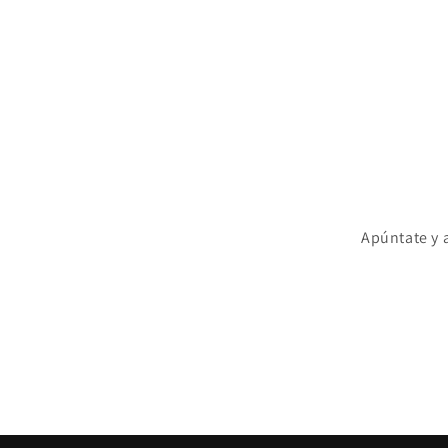
Apúntate y 