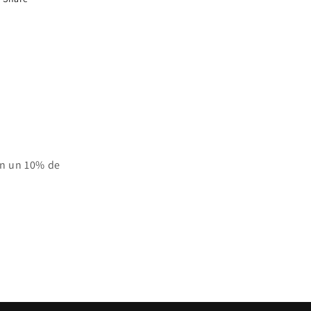
on un 10% de