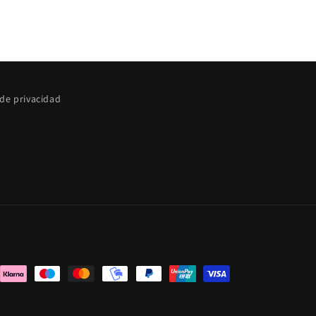
 de privacidad