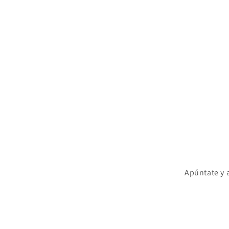
Apúntate y 