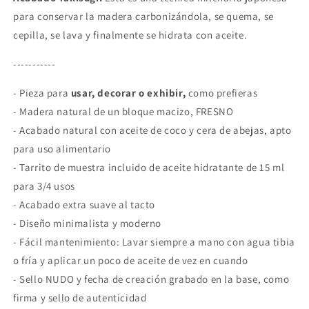
para conservar la madera carbonizándola, se quema, se
cepilla, se lava y finalmente se hidrata con aceite.
-----------
- Pieza para
usar, decorar o exhibir,
como prefieras
- Madera natural de un bloque macizo, FRESNO
- Acabado natural con aceite de coco y cera de abejas, apto
para uso alimentario
- Tarrito de muestra incluido de aceite hidratante de 15 ml
para 3/4 usos
- Acabado extra suave al tacto
- Diseño minimalista y moderno
- Fácil mantenimiento: Lavar siempre a mano con agua tibia
o fría y aplicar un poco de aceite de vez en cuando
- Sello NUDO y fecha de creación grabado en la base, como
firma y sello de autenticidad