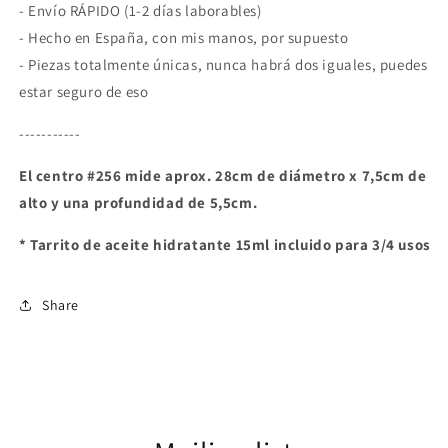
- Envío RÁPIDO (1-2 días laborables)
- Hecho en España, con mis manos, por supuesto
- Piezas totalmente únicas, nunca habrá dos iguales, puedes
estar seguro de eso
-----------
El centro #256 mide aprox. 28cm de diámetro x 7,5cm de
alto y una profundidad de 5,5cm.
* Tarrito de aceite hidratante 15ml incluido para 3/4 usos
Share