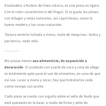
Ensaladera o frutero de línea clásica, es una pieza es ligera.
Con el color característico del Nogal. Si te gusta las piezas
con dibujos y vetas naturales, así caprichosas, como la
buena madera y las cosas naturales
Textura exterior tallada a mano, nada de maquinas. Gubia y
paciencia, nada más.
-----------
Mis piezas tienen
uso alimenticio, de exposición o
decoración
. El acabado con aceite de coco y cera de abeja
es totalmente apto para el uso de alimentos, en caso de que
así sea. Lavar a mano y secar, hay que hidratarlos cada
cierto tiempo con aceite
Cada pieza se sienta con orgullo sobre el sello de Nudo que
está quemado en la base, a modo de firma y sello de