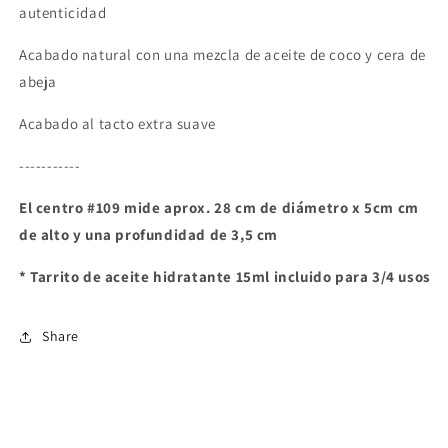
autenticidad
Acabado natural con una mezcla de aceite de coco y cera de
abeja
Acabado al tacto extra suave
-----------
El centro #109 mide aprox. 28 cm de diámetro x 5cm cm
de alto y una profundidad de 3,5 cm
* Tarrito de aceite hidratante 15ml incluido para 3/4 usos
Share