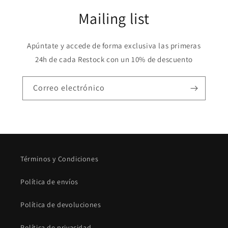
Mailing list
Apúntate y accede de forma exclusiva las primeras
24h de cada Restock con un 10% de descuento
Correo electrónico
Términos y Condiciones
Política de envíos
Política de devoluciones
Política de privacidad