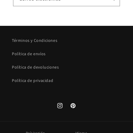
Términos y Condiciones
Política de envíos
Política de devoluciones
Política de privacidad
Instagram
Pinterest