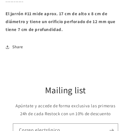
-----------
El jarrón #11 mide aprox. 17 cm de alto x 8 cm de
diámetro y tiene un orificio perforado de 12 mm que
tiene 7 cm de profundidad.
Share
Mailing list
Apúntate y accede de forma exclusiva las primeras
24h de cada Restock con un 10% de descuento
Correo electrónico