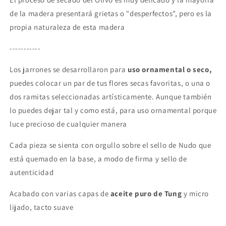
de la madera presentará grietas o "desperfectos", pero es la
propia naturaleza de esta madera
-----------
Los jarrones se desarrollaron para
uso ornamental o seco,
puedes colocar un par de tus flores secas favoritas, o una o
dos ramitas seleccionadas artísticamente. Aunque también
lo puedes dejar tal y como está, para uso ornamental porque
luce precioso de cualquier manera
Cada pieza se sienta con orgullo sobre el sello de Nudo que
está quemado en la base, a modo de firma y sello de
autenticidad
Acabado con varias capas de
aceite puro de Tung
y micro
lijado, tacto suave